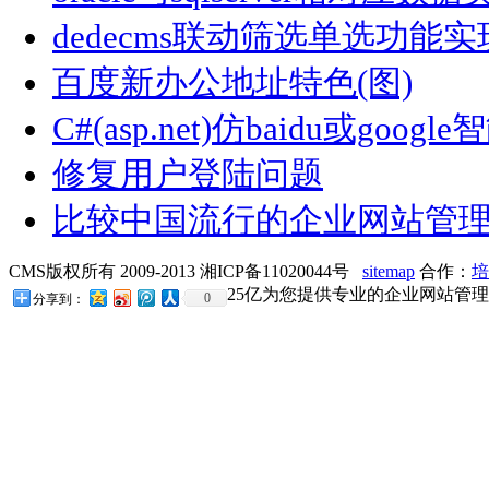
dedecms联动筛选单选功能
百度新办公地址特色(图)
C#(asp.net)仿baidu或go
修复用户登陆问题
比较中国流行的企业网站管
CMS版权所有 2009-2013 湘ICP备11020044号
sitemap
合作：
培
25亿为您提供专业的企业网站管理
0
分享到：