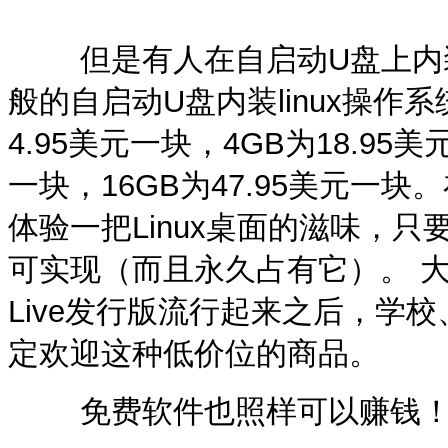
但是有人在自启动U盘上内装l
般的自启动U盘内装linux操作
4.95美元一块，4GB为18.95美
一块，16GB为47.95美元一
体验一把Linux桌面的滋味，只
可实现（而且永久占有它）。 大家
Live发行版流行起来之后，学
定欢迎这种低价位的商品。
免费软件也照样可以赚钱