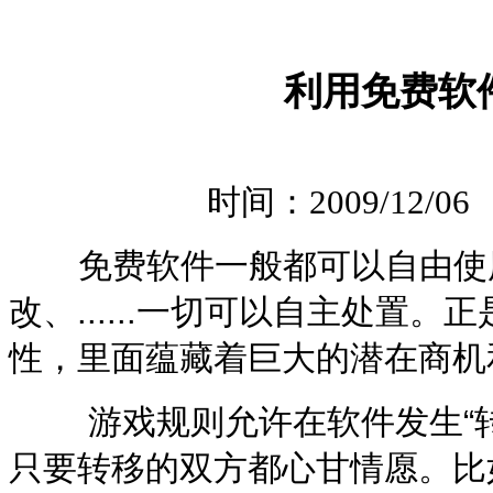
利用免费软
时间：2009/12/0
免费软件一般都可以自由使
改、......一切可以自主处置
。正
性，里面蕴藏着巨大的潜在商机
游戏规则允许在软件发生“转
只要转移的双方都心甘情愿。比