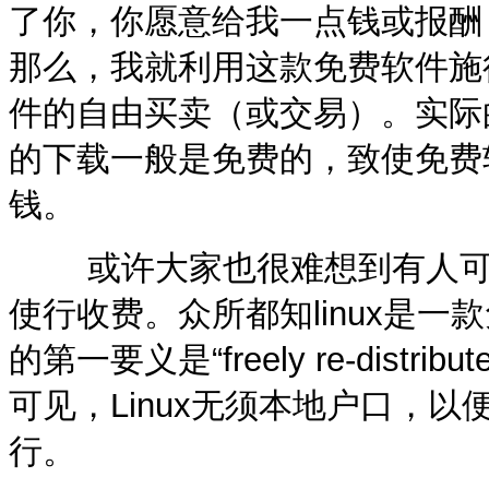
了你，你愿意给我一点钱或报酬
那么，我就利用这款免费软件施
件的自由买卖（或交易）。实际
的下载一般是免费的，致使免费
钱。
或许大家也很难想到有人可以利
使行收费。众所都知linux是一款
的第一要义是“freely re-distr
可见，Linux无须本地户口，
行。