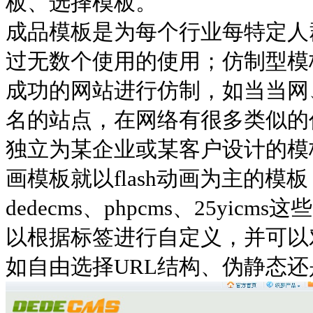
板、选择模板。
成品模板是为每个行业每特定人
过无数个使用的使用；仿制型模
成功的网站进行仿制，如当当网
名的站点，在网络有很多类似的
独立为某企业或某客户设计的模
画模板就以flash动画为主的
dedecms、phpcms、25yi
以根据标签进行自定义，并可以
如自由选择URL结构、伪静态还