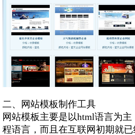
二、网站模板制作工具
网站模板主要是以html语言为主
程语言，而且在互联网初期就已