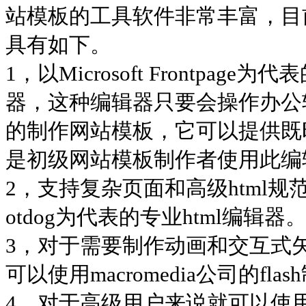
站模板的工具软件非常丰富，目
具有如下。
1，以Microsoft Frontpa
器，这种编辑器只要会操作办公软
的制作网站模板，它可以提供既
是初级网站模板制作者使用此编
2，支持复杂页面和高级html规范
otdog为代表的专业html编辑器
3，对于需要制作动画和交互式
可以使用macromedia公司的fla
4，对于高级用户来说就可以使用大名