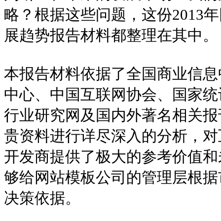
略？根据这些问题，这份2013
展趋势报告材料都整理在其中。
本报告材料依据了全国商业信息
中心、中国互联网协会、国家统
行业研究网及国内外著名相关报
贵资料进行详尽深入的分析，对
开发商提供了极大的参考价值和
够给网站模板公司的管理层根据
决策依据。