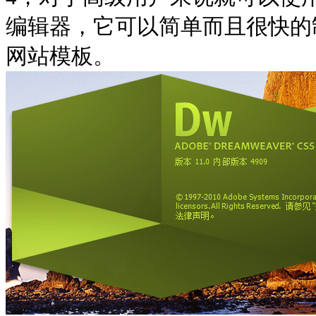
编辑器，它可以简单而且很快的
网站模板。