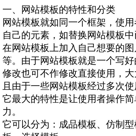
一、网站模板的特性和分类
网站模板就如同一个框架，使用
自己的元素，如替换网站模板中
在网站模板上加入自己想要的图片
等。由于网站模板就是一个写好
修改也可不作修改直接使用，大
且由于一些网站模板经过多次使
它最大的特性是让使用者操作简
力。
它可以分为：成品模板、仿制型