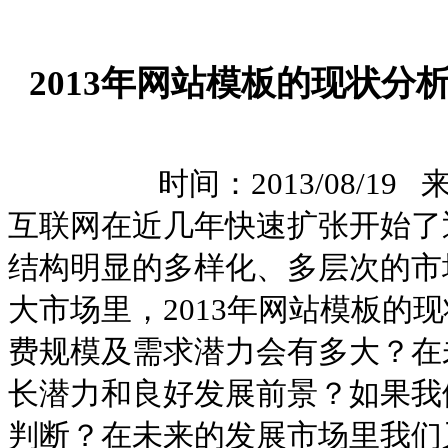
2013年网站模板的现状分
时间：2013/08/19
互联网在近几年快速扩张开始了
结构明显的多样化、多层次的市
大市场里，2013年网站模板的
费规模及需求潜力会有多大？在
长潜力和良好发展前景？如果我
判断？在未来的发展市场里我们