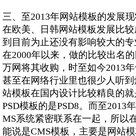
三、至2013年网站模板的发展现
在欧美、日韩网站模板发展比较
到目前为止还没有影响较大的专
在2000年以来，做的比较出名
万网将其收购，时至如今2013
甚至在网络行业里也很少人听到
站模板在国内设计比较精良的就
PSD模板的是PSD8。而至201
MS系统紧密联系在一起，所以
能说是CMS模板，主要是网站模