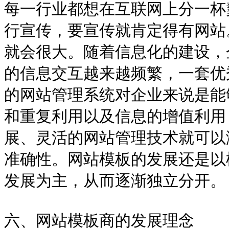
每一行业都想在互联网上分一杯
行宣传，要宣传就肯定得有网站
就会很大。随着信息化的建设，
的信息交互越来越频繁，一套优
的网站管理系统对企业来说是能
和重复利用以及信息的增值利用
展、灵活的网站管理技术就可以
准确性。网站模板的发展还是以
发展为主，从而逐渐独立分开。
六、网站模板商的发展理念