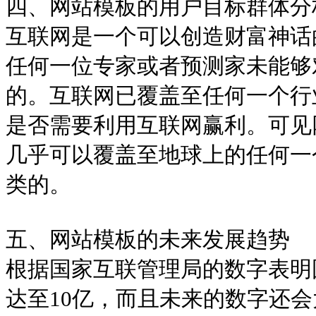
四、网站模板的用户目标群体分
互联网是一个可以创造财富神话
任何一位专家或者预测家未能够
的。互联网已覆盖至任何一个行
是否需要利用互联网赢利。可见
几乎可以覆盖至地球上的任何一
类的。
五、网站模板的未来发展趋势
根据国家互联管理局的数字表明
达至10亿，而且未来的数字还