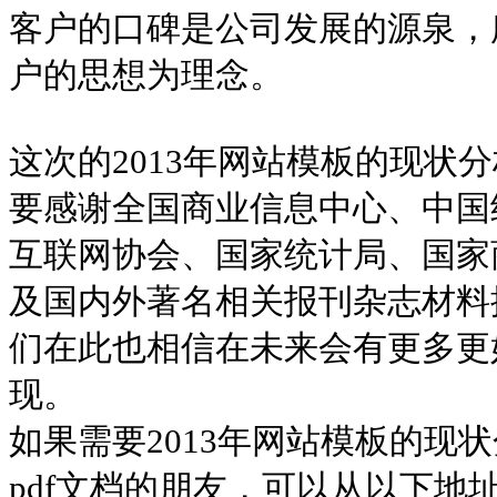
客户的口碑是公司发展的源泉，
户的思想为理念。
这次的2013年网站模板的现状
要感谢全国商业信息中心、中国
互联网协会、国家统计局、国家
及国内外著名相关报刊杂志材料
们在此也相信在未来会有更多更
现。
如果需要2013年网站模板的现
pdf文档的朋友，可以从以下地