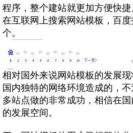
程序，整个建站就更加方便快捷
在互联网上搜索网站模板，百度找到
个。
相对国外来说网站模板的发展现
国内独特的网络环境造成的，不
多站点做的非常成功，相信在国
的发展空间。