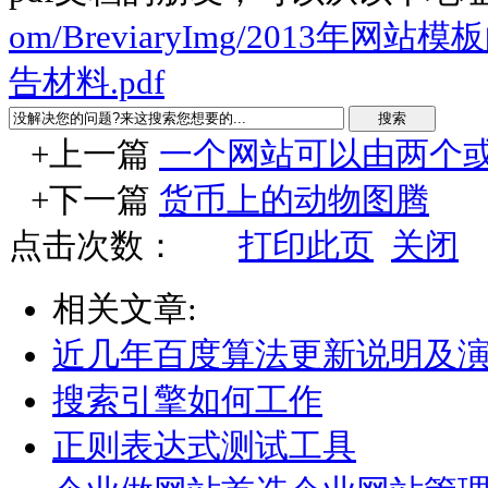
om/BreviaryImg/2013
告材料.pdf
+上一篇
一个网站可以由两个
+下一篇
货币上的动物图腾
点击次数：
打印此页
关闭
相关文章:
近几年百度算法更新说明及
搜索引擎如何工作
正则表达式测试工具