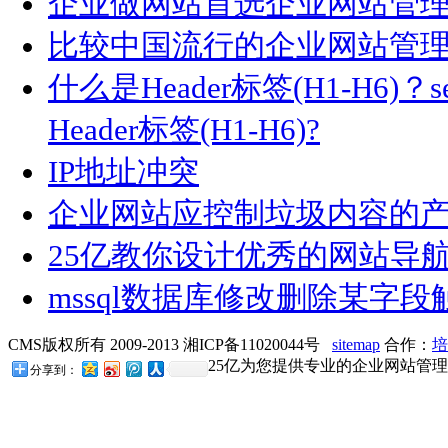
企业做网站首选企业网站管
比较中国流行的企业网站管
什么是Header标签(H1-H6
Header标签(H1-H6)?
IP地址冲突
企业网站应控制垃圾内容的
25亿教你设计优秀的网站导
mssql数据库修改删除某字
CMS版权所有 2009-2013 湘ICP备11020044号
sitemap
合作：
培
25亿为您提供专业的企业网站管理
分享到：