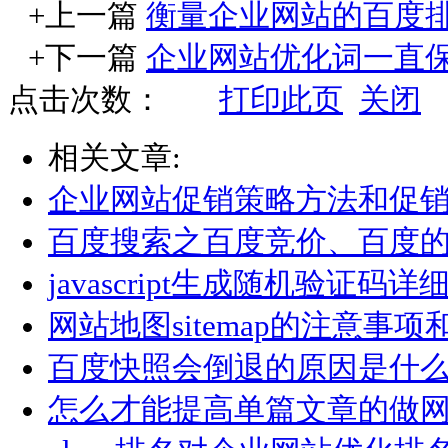
+上一篇
衡量企业网站的百度
+下一篇
企业网站优化词一直
点击次数：
打印此页
关闭
相关文章:
企业网站促销策略方法和促
百度搜索之百度竞价、百度
javascript生成随机验证码详
网站地图sitemap的注意事
百度快照会倒退的原因是什
怎么才能提高单篇文章的做