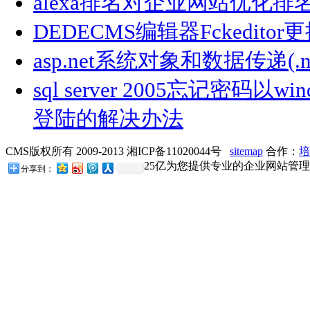
alexa排名对企业网站优化
DEDECMS编辑器Fckedit
asp.net系统对象和数据传递(.
sql server 2005忘记密码以
登陆的解决办法
CMS版权所有 2009-2013 湘ICP备11020044号
sitemap
合作：
培
25亿为您提供专业的企业网站管理
分享到：