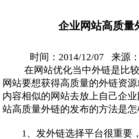
企业网站高质量
时间：2014/12/07 来源
在网站优化当中外链是比较
网站要想获得高质量的外链资源
内容相似的网站去放上自己企业
站高质量外链的发布的方法是怎
1、发外链选择平台很重要，