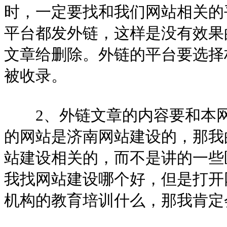
时，一定要找和我们网站相关的
平台都发外链，这样是没有效果
文章给删除。外链的平台要选择
被收录。
2、外链文章的内容要和本网
的网站是济南网站建设的，那我
站建设相关的，而不是讲的一些
我找网站建设哪个好，但是打开
机构的教育培训什么，那我肯定