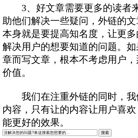
3、好文章需要更多的读者来
助他们解决一些疑问，外链的文
本身就是要提高知名度，让更多
解决用户的想要知道的问题。如
章而写文章，根本不考虑用户，
价值。
我们在注重外链的同时，我们
内容，只有让的内容让用户喜欢
能更好的效果。