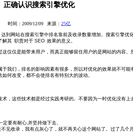
正确认识搜索引擎优化
时间：2009/12/09 来源：
25亿
，达到网站在搜索引擎中排名靠前及收录数量增加。搜索引擎优
其 职责对于 SEO 效果的意义。
这仅仅是能带来用户，而真正能够留住用户的是网站的内容。
。
于我们，排名的影响因素有很多，所以对优化的效果就不可能有 
法如何改变，都不会使排名有特别大的波动。
种技术，这些技术都是经过实践考研的。不要因为一时优化没有上去
一定要有耐心,并坚持做下去。
不见收录，我有点灰心了，就不再关心这个网站了。过了几个