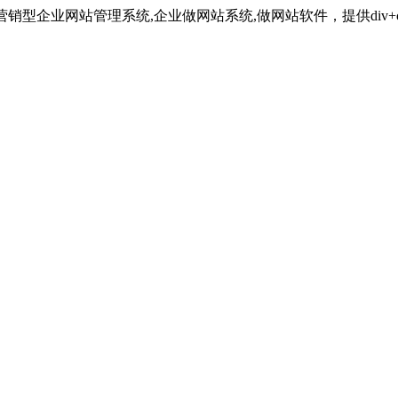
最强大的营销型企业网站管理系统,企业做网站系统,做网站软件，提供div