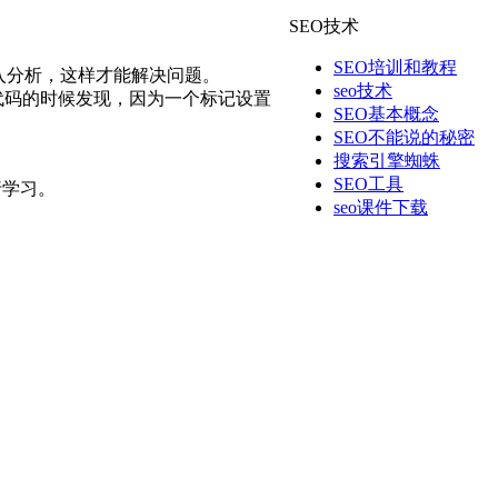
SEO技术
SEO培训和教程
入分析，这样才能解决问题。
seo技术
代码的时候发现，因为一个标记设置
SEO基本概念
SEO不能说的秘密
搜索引擎蜘蛛
SEO工具
行学习。
seo课件下载