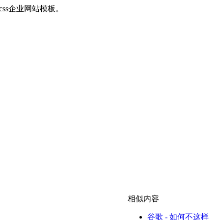
+css企业网站模板。
相似内容
谷歌 - 如何不这样