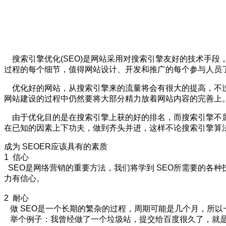
搜索引擎优化(SEO)是网站采用对搜索引擎友好的技术手段
过程的每个细节，值得网站设计、开发和推广的每个参与人员了解
优化好的网站，从搜索引擎来的流量将会有很大的提高，不过
网站建设的过程中仍然要将大部分精力放着网站内容的完善上
由于优化目的是在搜索引擎上获的好的排名，而搜索引擎不属
在已知的因素上下功夫，做到齐头并进，这样不论搜索引擎算
成为 SEOER应该具有的素质
1 信心
SEO是网络营销的重要方法，我们将学到 SEO所需要的各
力有信心。
2 耐心
做 SEO是一个长期的繁杂的过程，周期可能是几个月，所以
举个例子：我曾经做了一个垃圾站，提交给百度很久了，就是