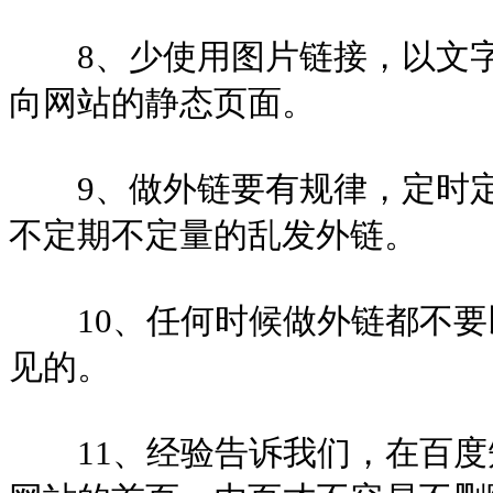
8、少使用图片链接，以文字
向网站的静态页面。
9、做外链要有规律，定时定
不定期不定量的乱发外链。
10、任何时候做外链都不要
见的。
11、经验告诉我们，在百度