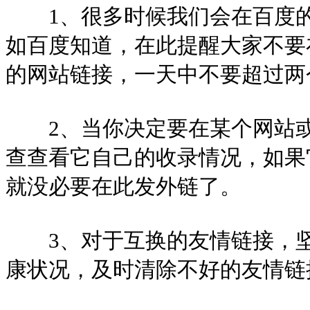
1、很多时候我们会在百度的
如百度知道，在此提醒大家不要
的网站链接，一天中不要超过两
2、当你决定要在某个网站或
查查看它自己的收录情况，如果
就没必要在此发外链了。
3、对于互换的友情链接，坚
康状况，及时清除不好的友情链