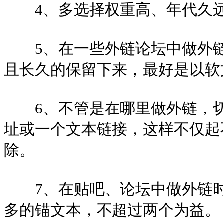
4、多选择权重高、年代久远
5、在一些外链论坛中做外链
且长久的保留下来，最好是以软
6、不管是在哪里做外链，切
址或一个文本链接，这样不仅起
除。
7、在贴吧、论坛中做外链时
多的锚文本，不超过两个为益。