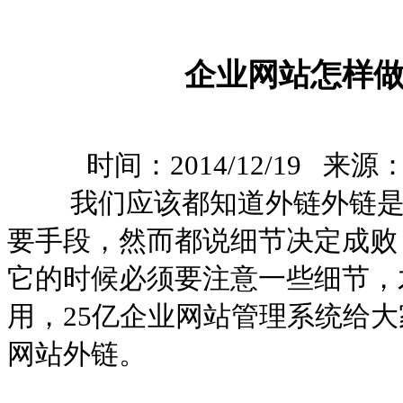
企业网站怎样
时间：2014/12/19 来源
我们应该都知道外链外链是
要手段，然而都说细节决定成败
它的时候必须要注意一些细节，
用，25亿企业网站管理系统给
网站外链。