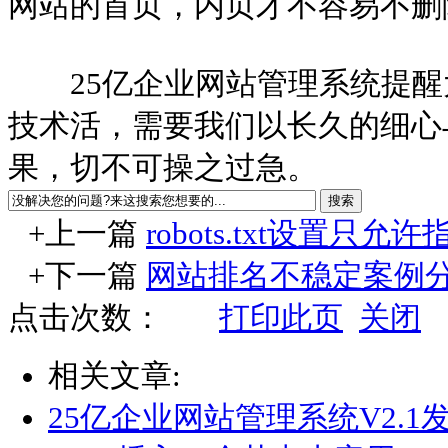
网站的首页，内页才不容易不删
25亿企业网站管理系统提醒
技术活，需要我们以长久的细心
果，切不可操之过急。
+上一篇
robots.txt设置只
+下一篇
网站排名不稳定案例
点击次数：
打印此页
关闭
相关文章:
25亿企业网站管理系统V2.1