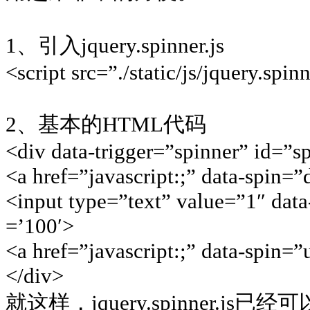
1、引入jquery.spinner.js
<script src=”./static/js/jquery.spin
2、基本的HTML代码
<div data-trigger=”spinner” id=”s
<a href=”javascript:;” data-spin=
<input type=”text” value=”1″ data
=’100′>
<a href=”javascript:;” data-spin=
</div>
就这样，jquery.spinner.j