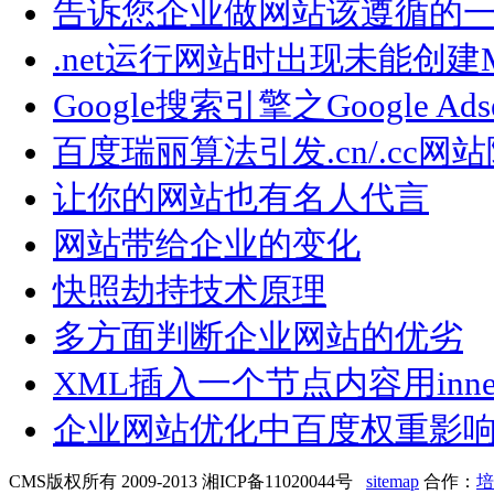
告诉您企业做网站该遵循的
.net运行网站时出现未能创建M
Google搜索引擎之Google Adse
百度瑞丽算法引发.cn/.cc网
让你的网站也有名人代言
网站带给企业的变化
快照劫持技术原理
多方面判断企业网站的优劣
XML插入一个节点内容用inne
企业网站优化中百度权重影
CMS版权所有 2009-2013 湘ICP备11020044号
sitemap
合作：
培