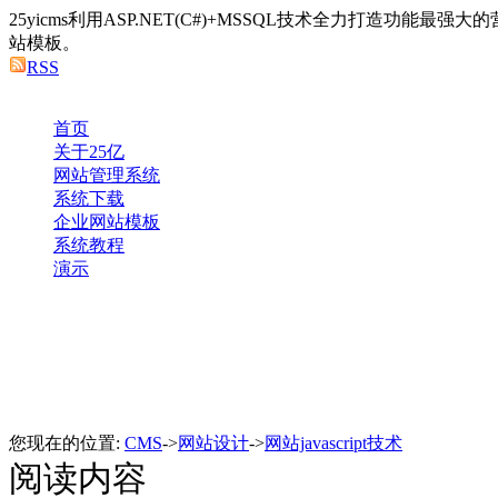
25yicms利用ASP.NET(C#)+MSSQL技术全力打造功能最
站模板。
RSS
首页
关于25亿
网站管理系统
系统下载
企业网站模板
系统教程
演示
您现在的位置:
CMS
->
网站设计
->
网站javascript技术
阅读内容