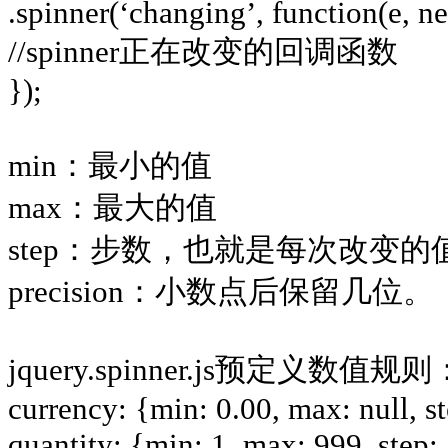
.spinner(‘changing’, function(e, n
//spinner正在改变的回调函数
});
min：最小的值
max：最大的值
step：步数，也就是每次改变的
precision：小数点后保留几位。
jquery.spinner.js预定义数值规则
currency: {min: 0.00, max: null, st
quantity: {min: 1, max: 999, step: 