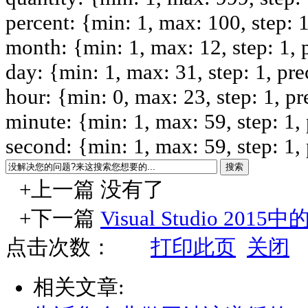
percent: {min: 1, max: 100, step: 1
month: {min: 1, max: 12, step: 1, 
day: {min: 1, max: 31, step: 1, pre
hour: {min: 0, max: 23, step: 1, pr
minute: {min: 1, max: 59, step: 1, 
second: {min: 1, max: 59, step: 1,
+上一篇 没有了
+下一篇
Visual Studio 201
点击次数：
打印此页
关闭
相关文章: