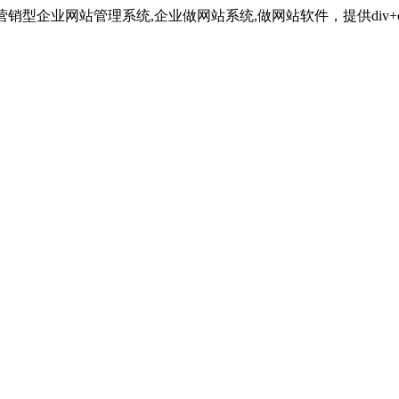
最强大的营销型企业网站管理系统,企业做网站系统,做网站软件，提供div