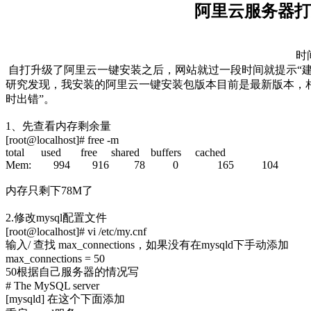
阿里云服务器打
时间
自打升级了阿里云一键安装之后，网站就过一段时间就提示“建
研究发现，我安装的阿里云一键安装包版本目前是最新版本，
时出错”。
1、先查看内存剩余量
[root@localhost]# free -m
total used free shared buffers cached
Mem: 994 916 78 0 165 104
内存只剩下78M了
2.修改mysql配置文件
[root@localhost]# vi /etc/my.cnf
输入/ 查找 max_connections，如果没有在mysqld下手动添加
max_connections = 50
50根据自己服务器的情况写
# The MySQL server
[mysqld] 在这个下面添加