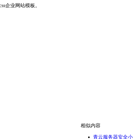
+css企业网站模板。
相似内容
青云服务器安全小