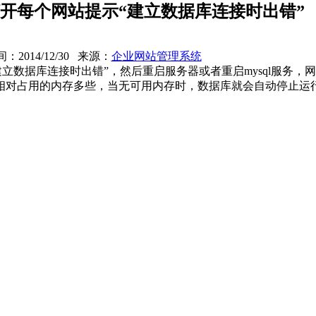
开每个网站提示“建立数据库连接时出错”
：2014/12/30 来源：
企业网站管理系统
立数据库连接时出错”，然后重启服务器或者重启mysql服务，
相对占用的内存多些，当无可用内存时，数据库就会自动停止运