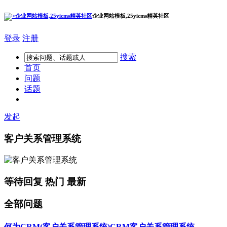
企业网站模板,25yicms精英社区
登录
注册
搜索
首页
问题
话题
发起
客户关系管理系统
等待回复
热门
最新
全部问题
何为CRM(客户关系管理系统)
CRM
客户关系管理系统