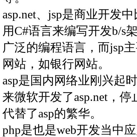
asp.net、jsp是商业开发
用C#语言来编写开发b/
广泛的编程语言，而jsp
网站，如银行网站。
asp是国内网络业刚兴起
来微软开发了asp.net，停止
代替了asp的繁华。
php是也是web开发当