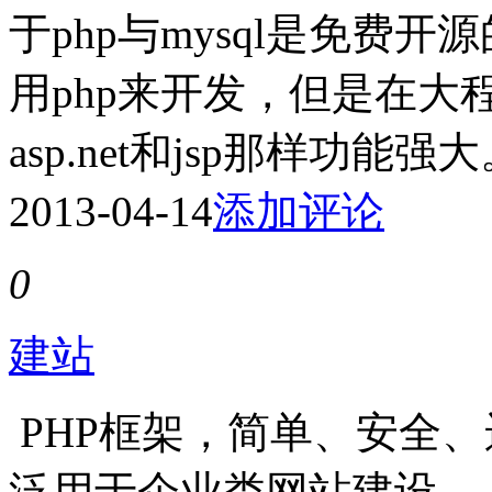
于php与mysql是免费
用php来开发，但是在大
asp.net和jsp那样功能强
2013-04-14
添加评论
0
建站
PHP框架，简单、安全
泛用于企业类网站建设。