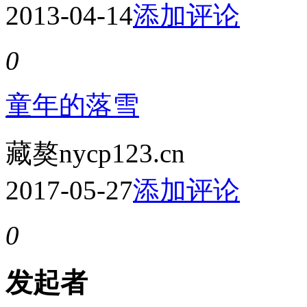
2013-04-14
添加评论
0
童年的落雪
藏獒nycp123.cn
2017-05-27
添加评论
0
发起者