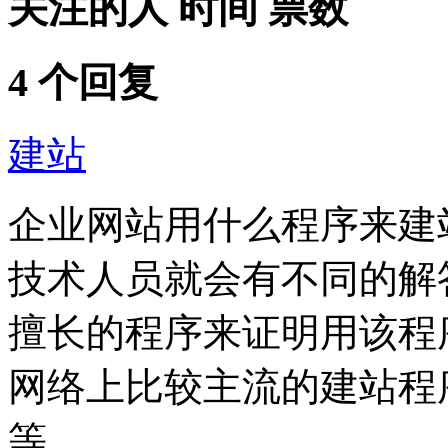
关注的人
时间
票数
4 个回复
建站
企业网站用什么程序来建
技术人员就会有不同的解
擅长的程序来证明用该程
网络上比较主流的建站程序有：a
等。