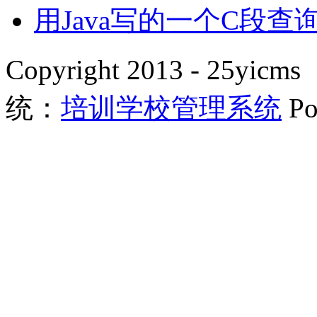
用Java写的一个C段查
Copyright 2013 - 25
统：
培训学校管理系统
P