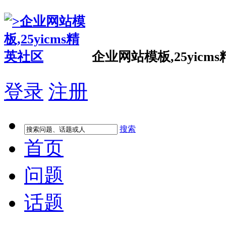
企业网站模板,25yicm
登录
注册
搜索
首页
问题
话题