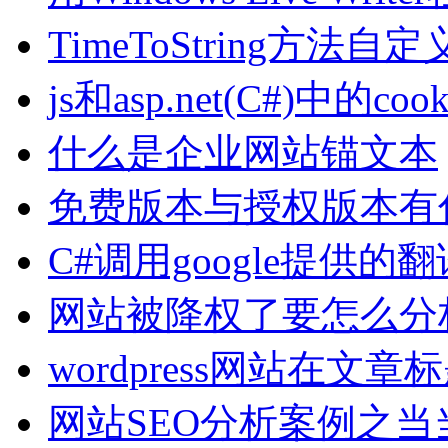
TimeToString方法
js和asp.net(C#)中的coo
什么是企业网站锚文本
免费版本与授权版本有
C#调用google提供的
网站被降权了要怎么分
wordpress网站在文
网站SEO分析案例之