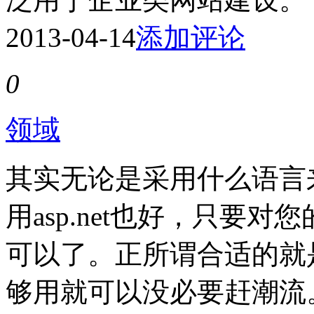
2013-04-14
添加评论
0
领域
其实无论是采用什么语言
用asp.net也好，只要
可以了。正所谓合适的就
够用就可以没必要赶潮流