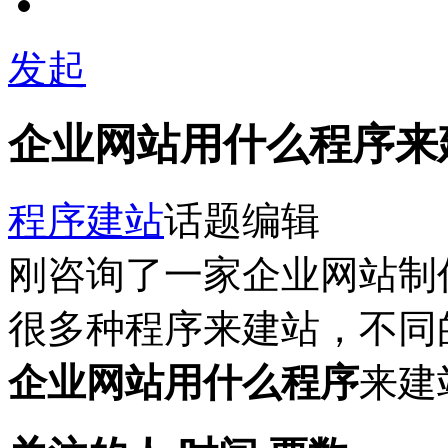
发起
企业网站用什么程序来
程序
建站
话题编辑
刚咨询了一家企业网站制
很多种程序来建站，不同
企业网站用什么程序
来建