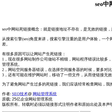
seo
seo中网站死链接概念：就是链接地址不存在，是无效的链接，
从搜索引擎(seo)角度来讲，搜索引擎注重的是用户体验，
差。
有很多原因可以让网站产生死链接：
1，现在很多网站制作公司做站不精细，网站程序错误比较多
管理系统。
2，网站空间服务器错误，在选择空间服务器的时候，要多对
3，还有可能在维护网站时，移动了一些文件，从而使链接无
为了避免网站产生过多的死链接，我们应该经常检查网站，我
作者:
SEO技术
@
网站管理系统
原载: 25亿企业网站管理系统
版权所有。转载时必须以链接形式注明作者和原始出处及本声