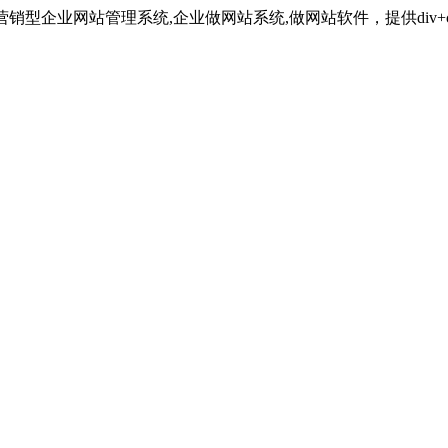
最强大的营销型企业网站管理系统,企业做网站系统,做网站软件，提供div