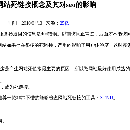
中网站死链接概念及其对seo的影响
时间：2010/04/13 来源：
25亿
服务器返回的信息是404错误。以前访问正常过，后面才不能访
一个网站如果存在很多的死链接，严重的影响了用户体验度，这时
，这是产生网站死链接最主要的原因，所以做网站最好使用成熟的
比。
效，成为死链接。
推荐一款非常不错的能够检查网站死链接的工具：
XENU
。
明。