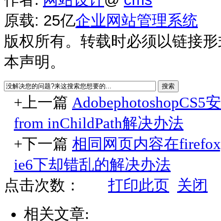
原载: 25亿
企业网站管理系统
版权所有。转载时必须以链接形
本声明。
+上一篇
AdobephotoshopCS5安
from inChildPath解决办法
+下一篇
相同网页内容在firefo
ie6下却错乱的解决办法
点击次数：
打印此页
关闭
相关文章: