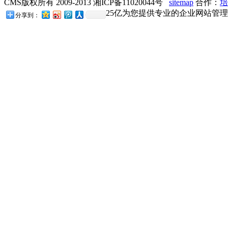
CMS版权所有 2009-2013 湘ICP备11020044号
sitemap
合作：
培
25亿为您提供专业的企业网站管理
分享到：