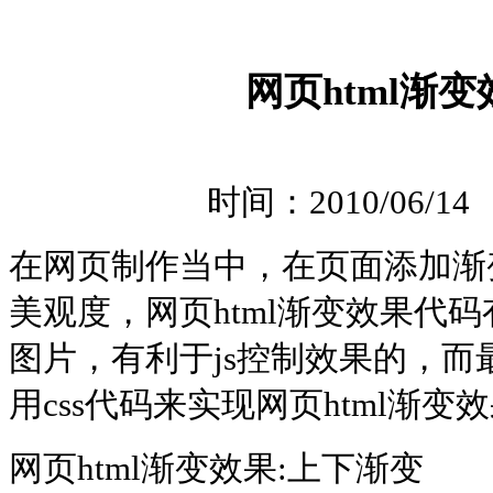
网页html渐
时间：2010/06/1
在网页制作当中，在页面添加渐
美观度，网页html渐变效果代
图片，有利于js控制效果的，
用css代码来实现网页html渐变
网页html渐变效果:上下渐变