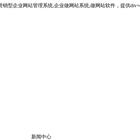
最强大的营销型企业网站管理系统,企业做网站系统,做网站软件，提供div
新闻中心