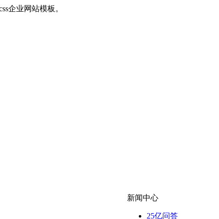
+css企业网站模板。
新闻中心
25亿问答