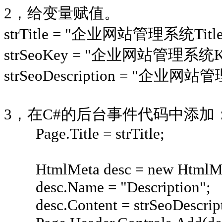
2，给变量赋值。
strTitle = "企业网站管理系统Title
strSeoKey = "企业网站管理系统Ke
strSeoDescription = "企业网站管
3，在C#的后台事件代码中添加
Page.Title = strTitle;
HtmlMeta desc = new HtmlMe
desc.Name = "Description";
desc.Content = strSeoDescript