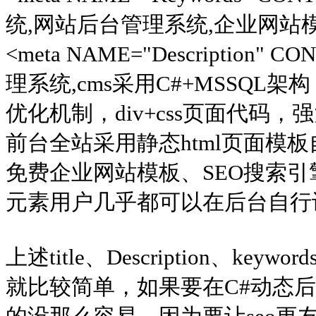
统,网站后台管理系统,企业网站模板
<meta NAME="Description"
理系统,cms采用C#+MSSQL
优化机制，div+css页面代码
前台全站采用静态html页面模
免费企业网站模板、SEO搜索
元素用户几乎都可以在后台自行设
上述title、Description、ke
就比较简单，如果要在C#动态