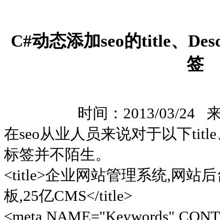
C#动态添加seo的title、Desc
签
时间：2013/03/24
在seo从业人员来说对于以下title、Des
标签并不陌生。
<title>企业网站管理系统,网
板,25亿CMS</title>
<meta NAME="Keywords" 