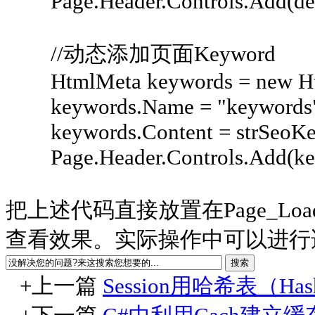
Page.Header.Controls.Add(des
//动态添加页面Keyword
HtmlMeta keywords = new Ht
keywords.Name = "keywords
keywords.Content = strSeoKe
Page.Header.Controls.Add(ke
把上述代码直接放置在Page_L
查看效果。实际操作中可以进行
+上一篇
Session用哈希表（Has