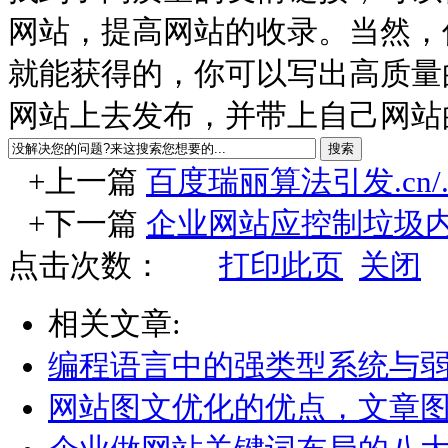
网站，提高网站的收录。当然，
就能获得的，你可以写出高质量
网站上去发布，并带上自己网站
+上一篇
百度瑞丽算法引发.cn/
+下一篇
企业网站应控制垃圾
点击次数：
打印此页
关闭
相关文章:
编程语言中的强类型系统与
网站图文优化的优点，文章图