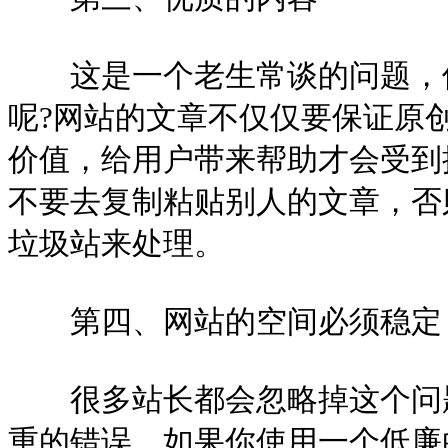
这是一个老生常谈的问题，但
呢?网站的文章不仅仅要保证原
价值，给用户带来帮助才会受到
不要去复制粘贴别人的文章，否
垃圾站来处理。
第四、网站的空间必须稳定
很多站长都会忽略掉这个问题
重的错误，如果你使用一个低廉