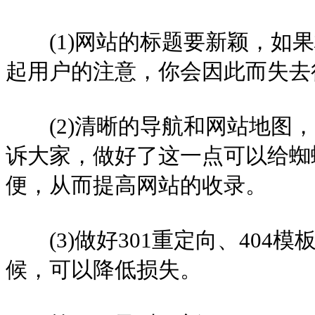
(1)网站的标题要新颖，如果
起用户的注意，你会因此而失去
(2)清晰的导航和网站地图，
诉大家，做好了这一点可以给蜘
便，从而提高网站的收录。
(3)做好301重定向、404
候，可以降低损失。