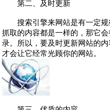
第二、及时更新
搜索引擎来网站是有一定规律
抓取的内容都是一样的，那它会
录。所以，要及时更新网站的内
才会让它经常光顾你的网站。
第三、优质的内容