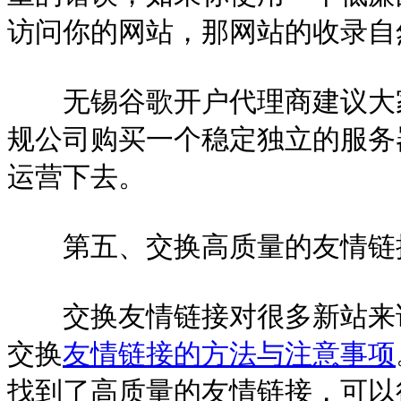
访问你的网站，那网站的收录自
无锡谷歌开户代理商建议大家
规公司购买一个稳定独立的服务
运营下去。
第五、交换高质量的友情链
交换友情链接对很多新站来说
交换
友情链接的方法与注意事项
找到了高质量的友情链接，可以