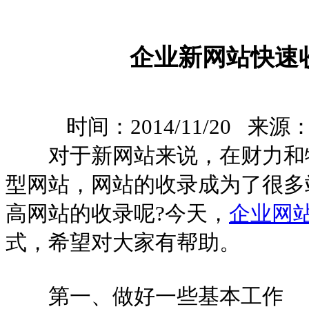
企业新网站快速
时间：2014/11/20 来源
对于新网站来说，在财力和物
型网站，网站的收录成为了很多
高网站的收录呢?今天，
企业网
式，希望对大家有帮助。
第一、做好一些基本工作